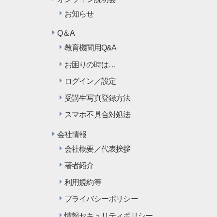
お知らせ
Q＆A
教育機関用Q&A
お困りの時は…
ログイン／設定
受講生写真登録方法
スマホ不具合対処法
会社情報
会社概要／代表挨拶
著者紹介
利用規約等
プライバシーポリシー
情報セキュリティポリシー