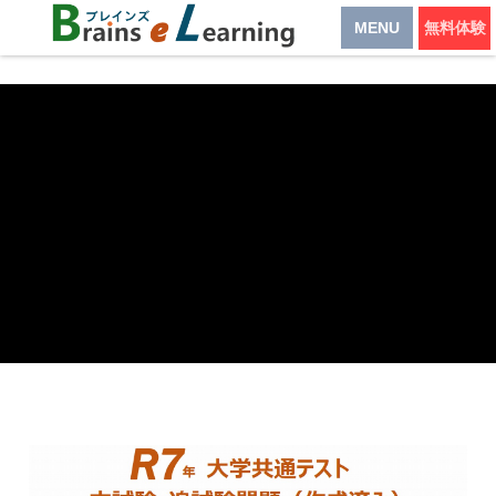
MENU
無料体験