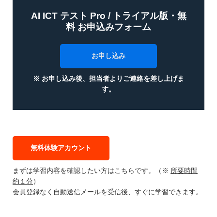
AI ICT テスト Pro / トライアル版・無
料 お申込みフォーム
お申し込み
※ お申し込み後、担当者よりご連絡を差し上げま
す。
無料体験アカウント
まずは学習内容を確認したい方はこちらです。（※
所要時間
約１分
）
会員登録なく自動送信メールを受信後、すぐに学習できます。