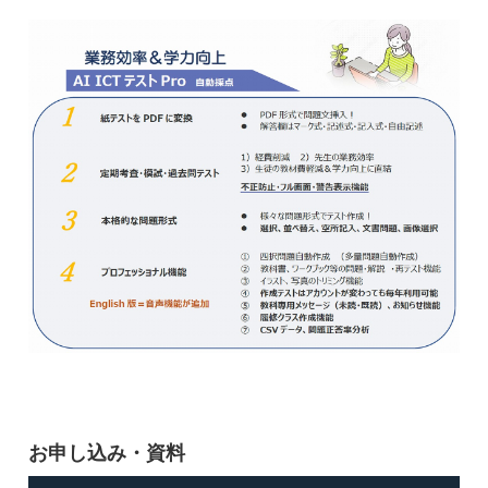
お申し込み・資料