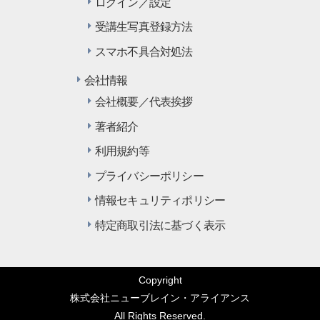
ログイン／設定
受講生写真登録方法
スマホ不具合対処法
会社情報
会社概要／代表挨拶
著者紹介
利用規約等
プライバシーポリシー
情報セキュリティポリシー
特定商取引法に基づく表示
Copyright
株式会社ニューブレイン・アライアンス
All Rights Reserved.