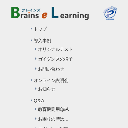
トップ
導入事例
オリジナルテスト
ガイダンスの様子
お問い合わせ
オンライン説明会
お知らせ
Q＆A
教育機関用Q&A
お困りの時は…