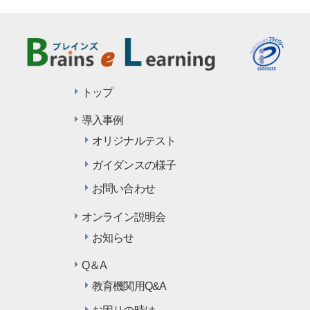
トップ
導入事例
オリジナルテスト
ガイダンスの様子
お問い合わせ
オンライン説明会
お知らせ
Q＆A
教育機関用Q&A