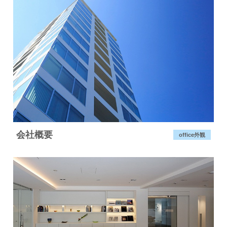
会社概要
office外観