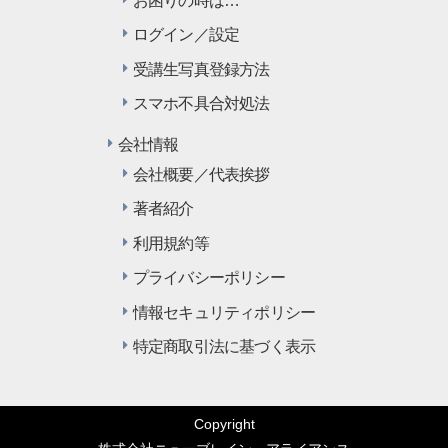
お困りの時は…
ログイン／設定
受講生写真登録方法
スマホ不具合対処法
会社情報
会社概要／代表挨拶
著者紹介
利用規約等
プライバシーポリシー
情報セキュリティポリシー
特定商取引法に基づく表示
Copyright