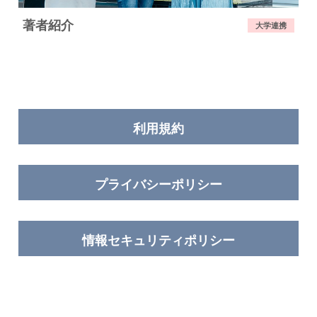
著者紹介
大学連携
利用規約
プライバシーポリシー
情報セキュリティポリシー