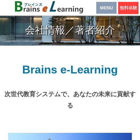
MENU
無料体験
会社情報／著者紹介
Brains e-Learning
次世代教育システムで、あなたの未来に貢献す
る