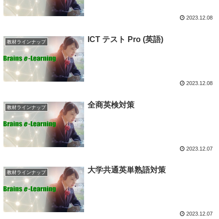
2023.12.08
ICT テスト Pro (英語)
教材ラインナップ
2023.12.08
全商英検対策
教材ラインナップ
2023.12.07
大学共通英単熟語対策
教材ラインナップ
2023.12.07