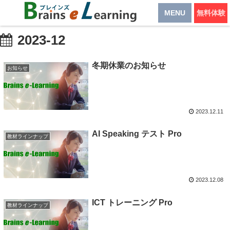
MENU
無料体験
2023-12
冬期休業のお知らせ
お知らせ
2023.12.11
AI Speaking テスト Pro
教材ラインナップ
2023.12.08
ICT トレーニング Pro
教材ラインナップ