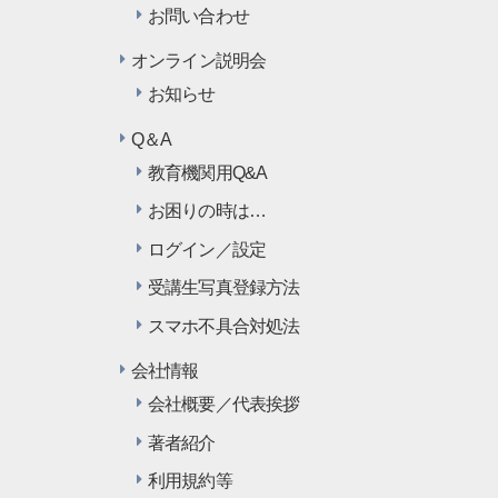
お問い合わせ
オンライン説明会
お知らせ
Q＆A
教育機関用Q&A
お困りの時は…
ログイン／設定
受講生写真登録方法
スマホ不具合対処法
会社情報
会社概要／代表挨拶
著者紹介
利用規約等