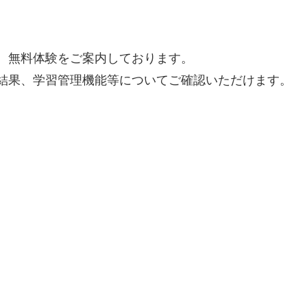
習
、無料体験をご案内しております。
結果、学習管理機能等についてご確認いただけます。