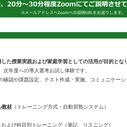
した授業実践および家庭学習としての活用が目的とな
、次年度への導入選考お試し体験です。
の確認や課題設定、テスト作成・実施、コミュニケーシ
ル教材
（トレーニング方式・自動習熟システム）
）および科目別トレーニング（筆記、リスニング）