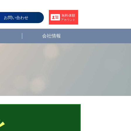
無料体験
お問い合わせ
アカウント
会社情報