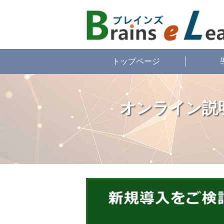
トップページ
オンライン説