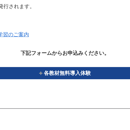
発行されます。
験学習のご案内
下記フォームからお申込みください。
各教材無料導入体験