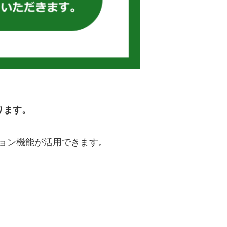
ります。
ョン機能が活用できます。