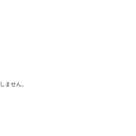
しません。