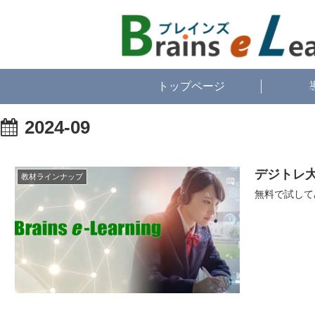
トップページ
2024-09
デジトレ
教材ラインナップ
無料で試して