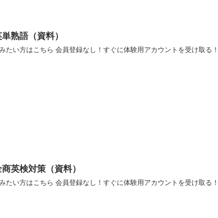
英単熟語（資料）
みたい方はこちら 会員登録なし！すぐに体験用アカウントを受け取る！ 資
全商英検対策（資料）
みたい方はこちら 会員登録なし！すぐに体験用アカウントを受け取る！ 資