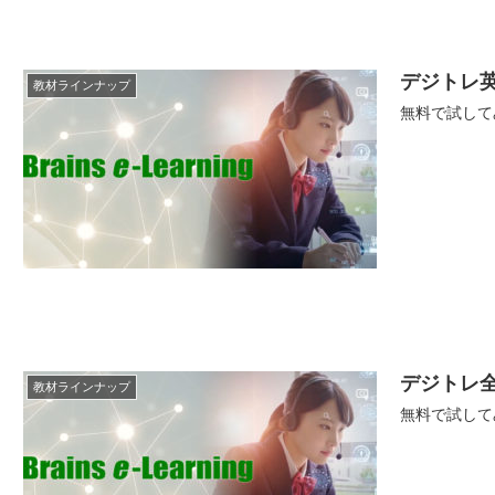
デジトレ
教材ラインナップ
無料で試して
デジトレ
教材ラインナップ
無料で試して