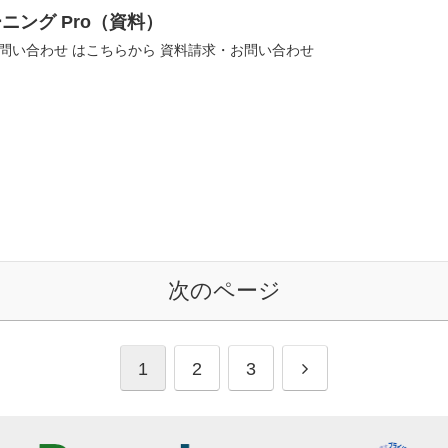
ーニング Pro（資料）
問い合わせ はこちらから 資料請求・お問い合わせ
次のページ
1
2
3