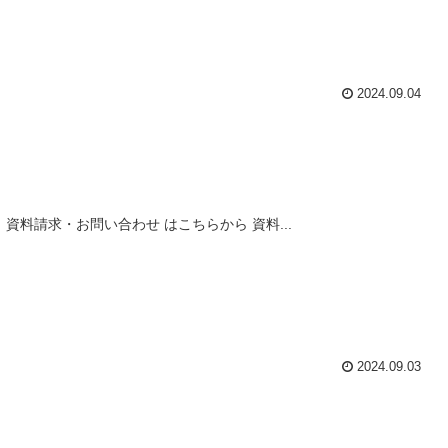
2024.09.04
料請求・お問い合わせ はこちらから 資料...
2024.09.03