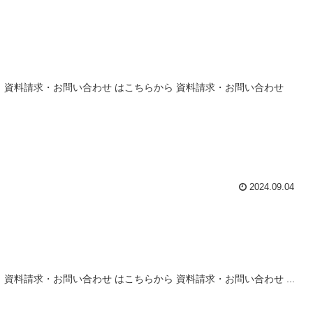
 資料請求・お問い合わせ はこちらから 資料請求・お問い合わせ
2024.09.04
料請求・お問い合わせ はこちらから 資料請求・お問い合わせ ...