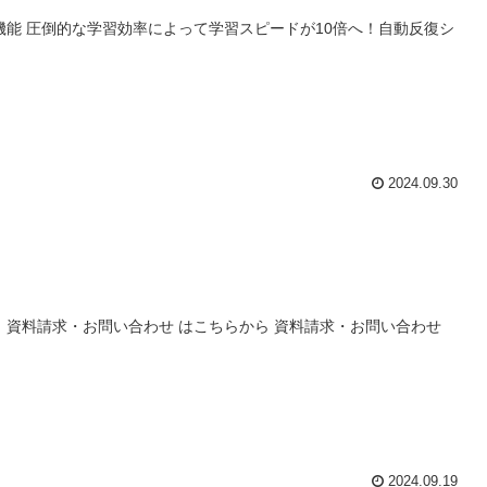
機能 圧倒的な学習効率によって学習スピードが10倍へ！自動反復シ
2024.09.30
 資料請求・お問い合わせ はこちらから 資料請求・お問い合わせ
2024.09.19