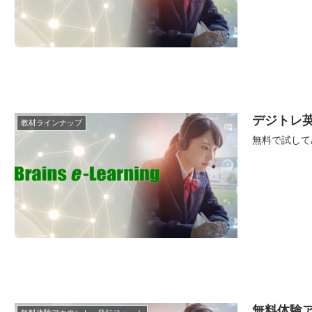
デジトレ
教材ラインナップ
無料で試して
無料体験