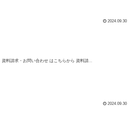
2024.09.30
料請求・お問い合わせ はこちらから 資料請...
2024.09.30