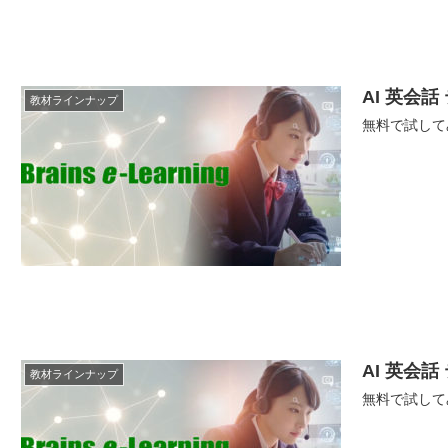
AI 英会話 
教材ラインナップ
無料で試して
AI 英会話
教材ラインナップ
無料で試して