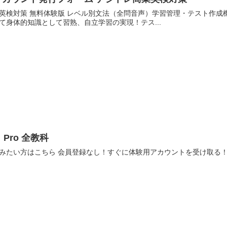
英検対策 無料体験版 レベル別文法（全問音声）学習管理・テスト作成
て身体的知識として習熟、自立学習の実現！テス...
 Pro 全教科
みたい方はこちら 会員登録なし！すぐに体験用アカウントを受け取る！