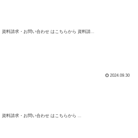
料請求・お問い合わせ はこちらから 資料請...
2024.09.30
料請求・お問い合わせ はこちらから ...