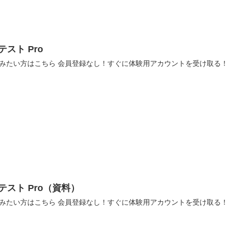
テスト Pro
みたい方はこちら 会員登録なし！すぐに体験用アカウントを受け取る！
 テスト Pro（資料）
みたい方はこちら 会員登録なし！すぐに体験用アカウントを受け取る！ 資