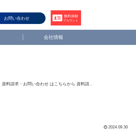
無料体験
お問い合わせ
アカウント
会社情報
料請求・お問い合わせ はこちらから 資料請...
2024.09.30