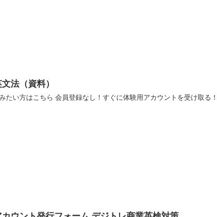
英文法（資料）
みたい方はこちら 会員登録なし！すぐに体験用アカウントを受け取る！ 資
アカウント発行フォーム デジトレ商業英検対策