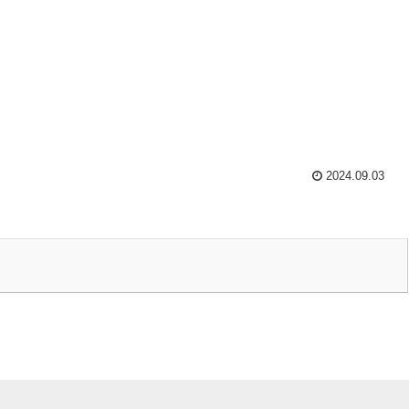
2024.09.03