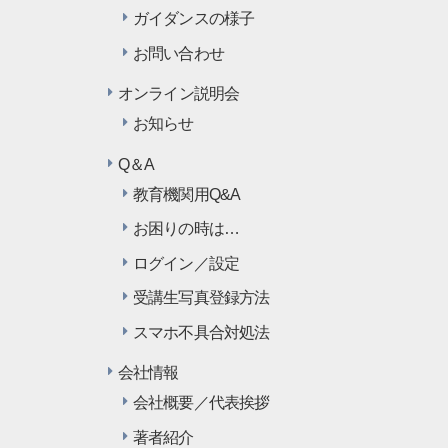
ガイダンスの様子
お問い合わせ
オンライン説明会
お知らせ
Q＆A
教育機関用Q&A
お困りの時は…
ログイン／設定
受講生写真登録方法
スマホ不具合対処法
会社情報
会社概要／代表挨拶
著者紹介