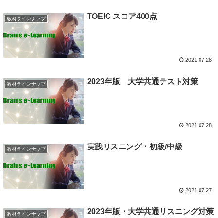
TOEIC スコア400点
教材ラインナップ
2021.07.28
2023年版 大学共通テスト対策
教材ラインナップ
2021.07.28
実践リスニング・初級/中級
教材ラインナップ
2021.07.27
2023年版・大学共通リスニング対策
教材ラインナップ