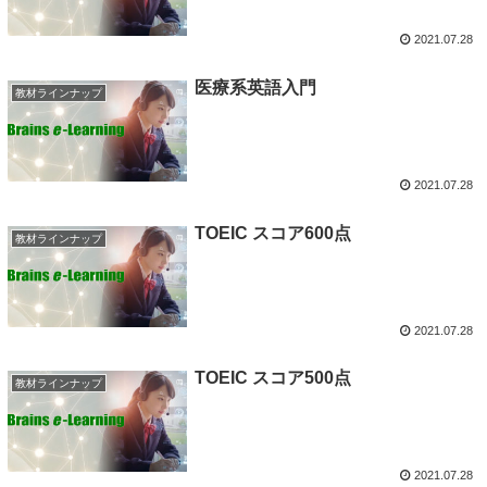
2021.07.28
医療系英語入門
教材ラインナップ
2021.07.28
TOEIC スコア600点
教材ラインナップ
2021.07.28
TOEIC スコア500点
教材ラインナップ
2021.07.28