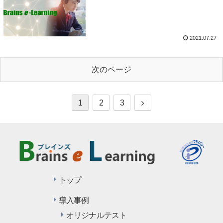
2021.07.27
次のページ
1
2
3
トップ
導入事例
オリジナルテスト