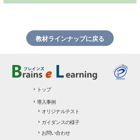
教材ラインナップに戻る
トップ
導入事例
オリジナルテスト
ガイダンスの様子
お問い合わせ