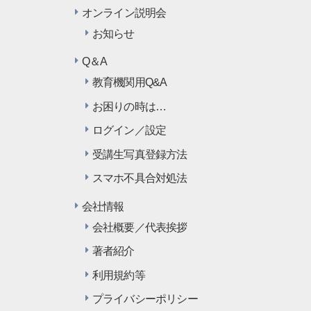
オンライン説明会
お知らせ
Q＆A
教育機関用Q&A
お困りの時は…
ログイン／設定
受講生写真登録方法
スマホ不具合対処法
会社情報
会社概要／代表挨拶
著者紹介
利用規約等
プライバシーポリシー