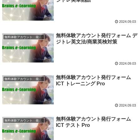
2024.09.03
無料体験アカウント発行フォーム デ
無料体験アカウント 発行フォーム
ジトレ英文法/商業英検対策
2024.09.03
無料体験アカウント発行フォーム
無料体験アカウント 発行フォーム
ICT トレーニング Pro
2024.09.03
無料体験アカウント発行フォーム
無料体験アカウント 発行フォーム
ICT テスト Pro