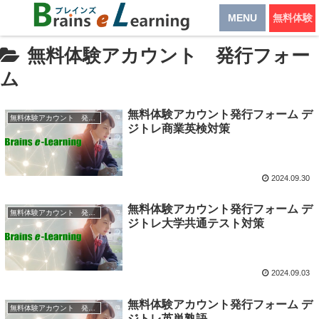
MENU
無料体験
無料体験アカウント 発行フォー
ム
無料体験アカウント発行フォーム デ
無料体験アカウント 発行フォーム
ジトレ商業英検対策
2024.09.30
無料体験アカウント発行フォーム デ
無料体験アカウント 発行フォーム
ジトレ大学共通テスト対策
2024.09.03
無料体験アカウント発行フォーム デ
無料体験アカウント 発行フォーム
ジトレ英単熟語