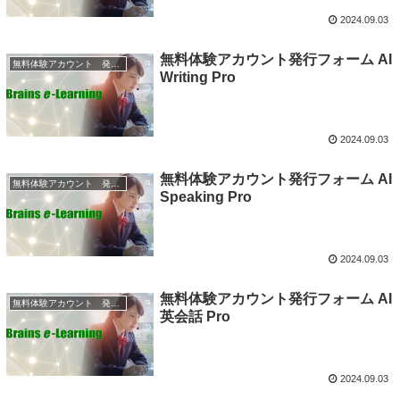
2024.09.03
無料体験アカウント発行フォーム AI
無料体験アカウント 発行フォーム
Writing Pro
2024.09.03
無料体験アカウント発行フォーム AI
無料体験アカウント 発行フォーム
Speaking Pro
2024.09.03
無料体験アカウント発行フォーム AI
無料体験アカウント 発行フォーム
英会話 Pro
2024.09.03