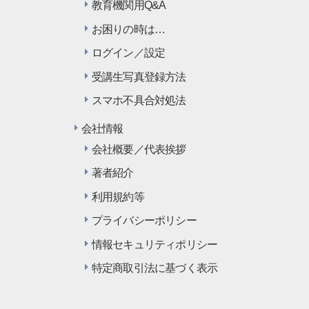
教育機関用Q&A
お困りの時は…
ログイン／設定
受講生写真登録方法
スマホ不具合対処法
会社情報
会社概要／代表挨拶
著者紹介
利用規約等
プライバシーポリシー
情報セキュリティポリシー
特定商取引法に基づく表示