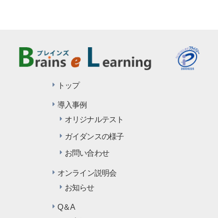
トップ
導入事例
オリジナルテスト
ガイダンスの様子
お問い合わせ
オンライン説明会
お知らせ
Q＆A