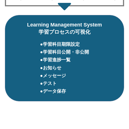
Learning Management System
学習プロセスの可視化
●学習科目期限設定
●学習科目公開・非公開
●学習進捗一覧
●お知らせ
●メッセージ
●テスト
●データ保存