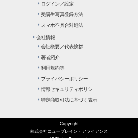
ログイン／設定
受講生写真登録方法
スマホ不具合対処法
会社情報
会社概要／代表挨拶
著者紹介
利用規約等
プライバシーポリシー
情報セキュリティポリシー
特定商取引法に基づく表示
Copyright
株式会社ニューブレイン・アライアンス