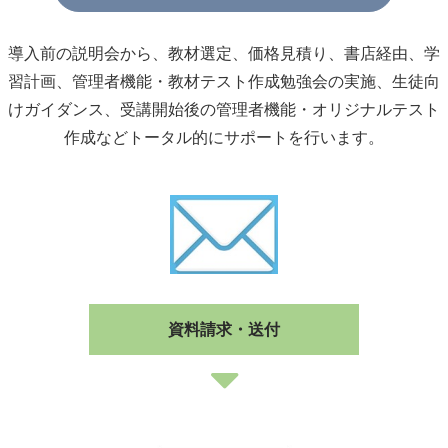
導入前の説明会から、教材選定、価格見積り、書店経由、学
習計画、管理者機能・教材テスト作成勉強会の実施、生徒向
けガイダンス、受講開始後の管理者機能・オリジナルテスト
作成などトータル的にサポートを行います。
資料請求・送付