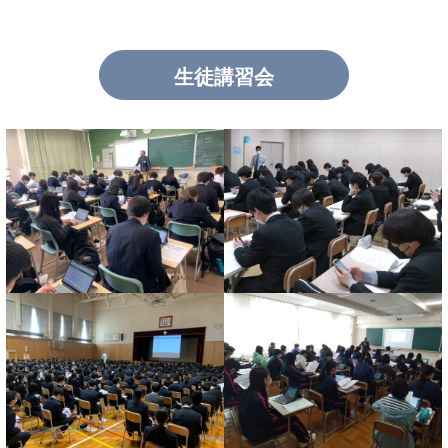
生徒講習会