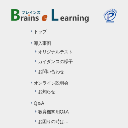
トップ
導入事例
オリジナルテスト
ガイダンスの様子
お問い合わせ
オンライン説明会
お知らせ
Q＆A
教育機関用Q&A
お困りの時は…