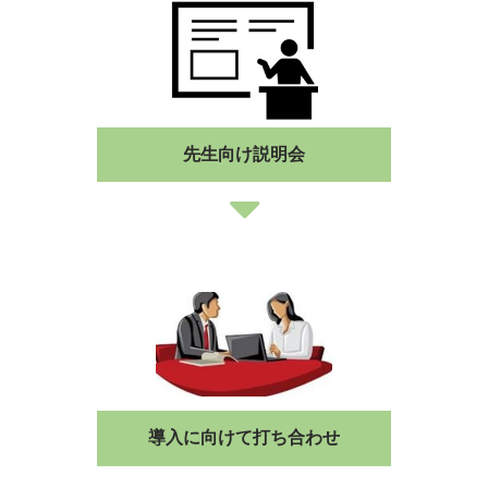
先生向け説明会
導入に向けて打ち合わせ