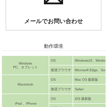
メールでお問い合わせ
動作環境
OS
Windows10、Window
Windows
PC、タブレット
推奨ブラウザ
Microsoft Edge、Goo
OS
Mac OS 最新版
Macintosh
推奨ブラウザ
Safari
OS
iOS 最新版
iPad 、iPhone