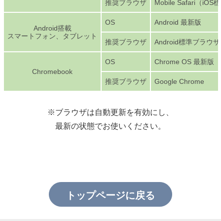
推奨ブラウザ
Mobile Safari（
OS
Android 最新版
Android搭載
スマートフォン、タブレット
推奨ブラウザ
Android標準ブラウザ、
OS
Chrome OS 最新版
Chromebook
推奨ブラウザ
Google Chrome
※ブラウザは自動更新を有効にし、
最新の状態でお使いください。
トップページに戻る