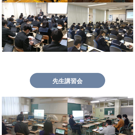
先生講習会