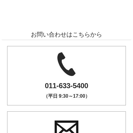
お問い合わせはこちらから
011-633-5400
（平日 9:30～17:00）