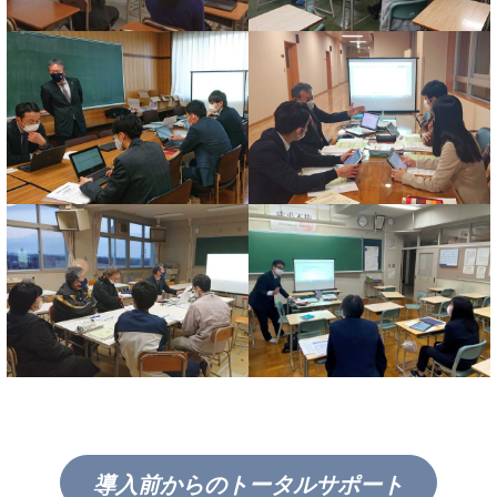
導入前からのトータルサポート