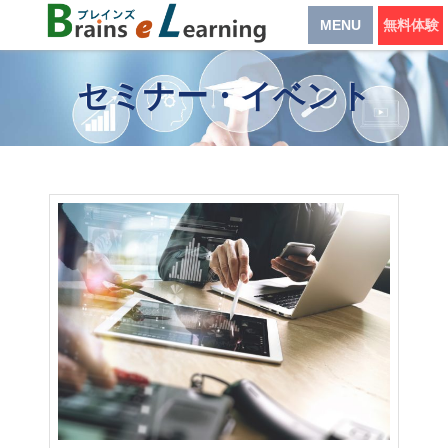
MENU
無料体験
セミナー・イベント