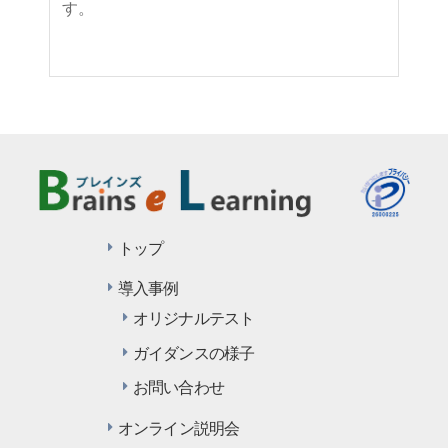
す。
トップ
導入事例
オリジナルテスト
ガイダンスの様子
お問い合わせ
オンライン説明会