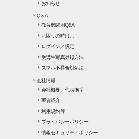
お知らせ
Q＆A
教育機関用Q&A
お困りの時は…
ログイン／設定
受講生写真登録方法
スマホ不具合対処法
会社情報
会社概要／代表挨拶
著者紹介
利用規約等
プライバシーポリシー
情報セキュリティポリシー