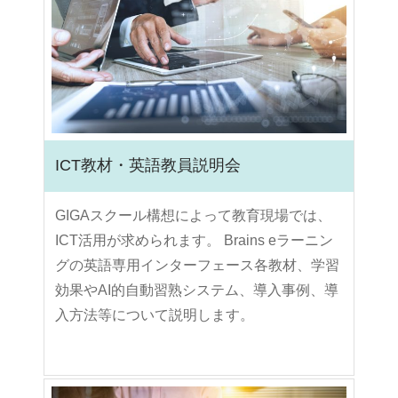
ICT教材・英語教員説明会
GIGAスクール構想によって教育現場では、
ICT活用が求められます。 Brains eラーニン
グの英語専用インターフェース各教材、学習
効果やAI的自動習熟システム、導入事例、導
入方法等について説明します。