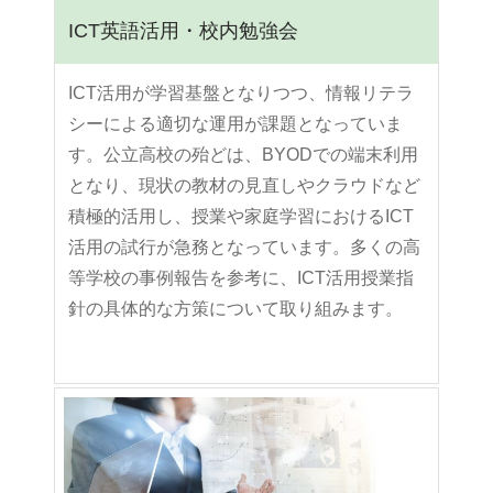
ICT英語活用・校内勉強会
ICT活用が学習基盤となりつつ、情報リテラ
シーによる適切な運用が課題となっていま
す。公立高校の殆どは、BYODでの端末利用
となり、現状の教材の見直しやクラウドなど
積極的活用し、授業や家庭学習におけるICT
活用の試行が急務となっています。多くの高
等学校の事例報告を参考に、ICT活用授業指
針の具体的な方策について取り組みます。