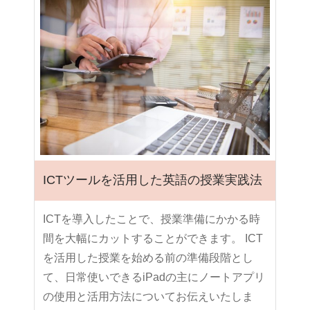
ICTツールを活用した英語の授業実践法
ICTを導入したことで、授業準備にかかる時
間を大幅にカットすることができます。 ICT
を活用した授業を始める前の準備段階とし
て、日常使いできるiPadの主にノートアプリ
の使用と活用方法についてお伝えいたしま