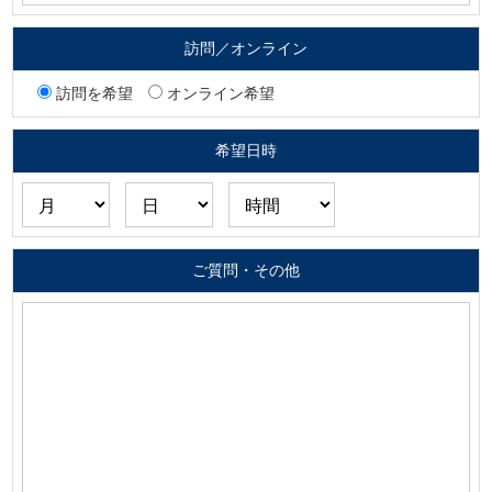
訪問／オンライン
訪問を希望
オンライン希望
希望日時
ご質問・その他