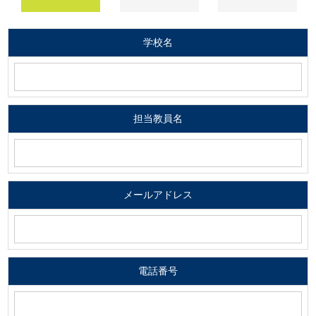
学校名
担当教員名
メールアドレス
電話番号