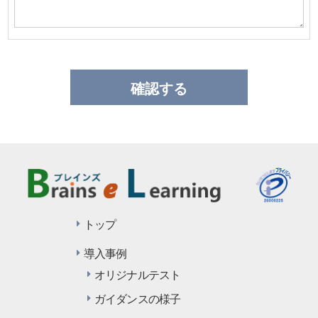
トップ
導入事例
オリジナルテスト
ガイダンスの様子