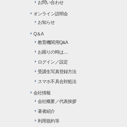
お問い合わせ
オンライン説明会
お知らせ
Q＆A
教育機関用Q&A
お困りの時は…
ログイン／設定
受講生写真登録方法
スマホ不具合対処法
会社情報
会社概要／代表挨拶
著者紹介
利用規約等