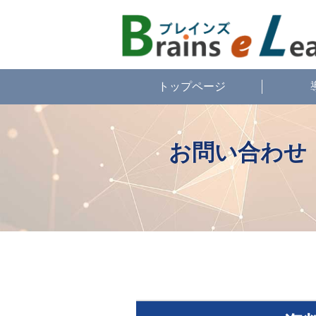
トップページ
お問い合わせ