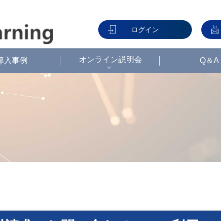
ログイン
オンライン説明会
導入事例
Q＆A