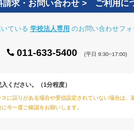
資料請求・お問い合わせ > ご利用に
頂いている
学校法人専用
のお問い合わせフォ
011-633-5400
(平日 9:30~17:00)
記入ください。（1分程度）
レスに誤りがある場合や受信設定されていない場合は、
前に今一度ご確認をお願いします。