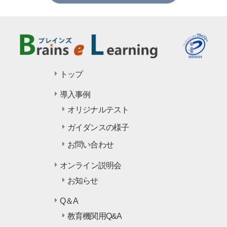
トップ
導入事例
オリジナルテスト
ガイダンスの様子
お問い合わせ
オンライン説明会
お知らせ
Q＆A
教育機関用Q&A