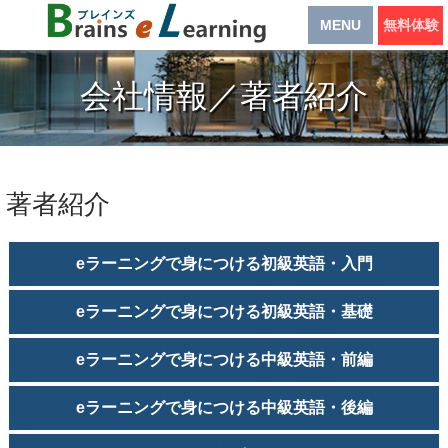
MENU
無料体験
会社情報／著者紹介
著者紹介
eラーニングで身につける初級英語・入門
eラーニングで身につける初級英語・基礎
eラーニングで身につける中級英語・前編
eラーニングで身につける中級英語・後編