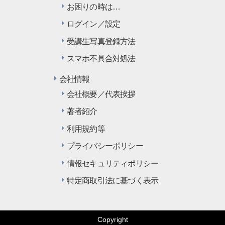
お困りの時は…
ログイン／設定
受講生写真登録方法
スマホ不具合対処法
会社情報
会社概要／代表挨拶
著者紹介
利用規約等
プライバシーポリシー
情報セキュリティポリシー
特定商取引法に基づく表示
Copyright