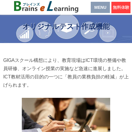
MENU
無料体験
オリジナルテスト作成機能
GIGAスクール構想により、教育現場はICT環境の整備や教
員研修、オンライン授業の実施など急速に進展しました。
ICT教材活用の目的の一つに「教員の業務負担の軽減」が上
げられます。