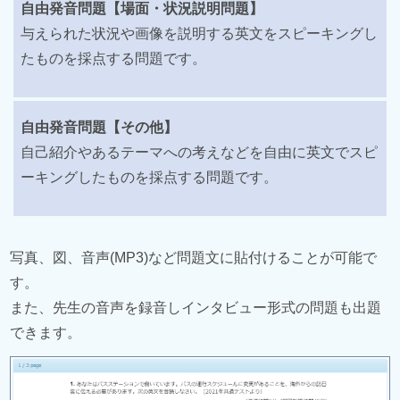
自由発音問題【場面・状況説明問題】
与えられた状況や画像を説明する英文をスピーキングし
たものを採点する問題です。
自由発音問題【その他】
自己紹介やあるテーマへの考えなどを自由に英文でスピ
ーキングしたものを採点する問題です。
写真、図、音声(MP3)など問題文に貼付けることが可能で
す。
また、先生の音声を録音しインタビュー形式の問題も出題
できます。