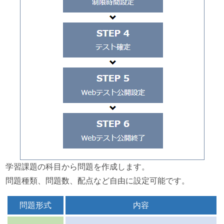
学習課題の科目から問題を作成します。
問題種類、問題数、配点など自由に設定可能です。
問題形式
内容