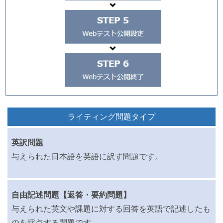
ライティング問題タイプ
英訳問題
与えられた日本語を英語に訳す問題です。
自由記述問題【返答・要約問題】
与えられた英文や課題に対する回答を英語で記述したも
のを採点する問題です。