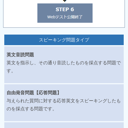
スピーキング問題タイプ
英文音読問題
英文を指示し、その通り音読したものを採点する問題で
す。
自由発音問題【応答問題】
与えられた質問に対する応答英文をスピーキングしたも
のを採点する問題です。