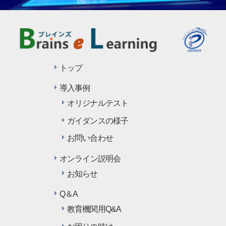
トップ
導入事例
オリジナルテスト
ガイダンスの様子
お問い合わせ
オンライン説明会
お知らせ
Q＆A
教育機関用Q&A