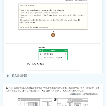
（例）英文音読問題