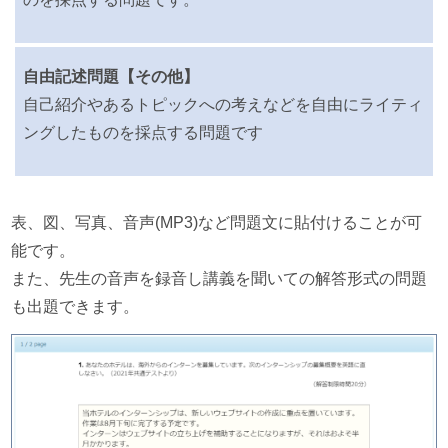
自由記述問題【その他】
自己紹介やあるトピックへの考えなどを自由にライティ
ングしたものを採点する問題です
表、図、写真、音声(MP3)など問題文に貼付けることが可
能です。
また、先生の音声を録音し講義を聞いての解答形式の問題
も出題できます。