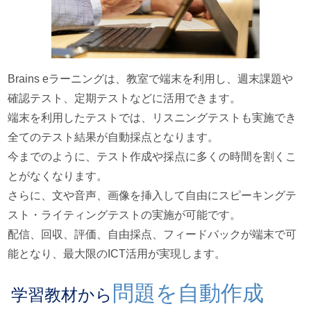
Brains eラーニングは、教室で端末を利用し、週末課題や
確認テスト、定期テストなどに活用できます。
端末を利用したテストでは、リスニングテストも実施でき
全てのテスト結果が自動採点となります。
今までのように、テスト作成や採点に多くの時間を割くこ
とがなくなります。
さらに、文や音声、画像を挿入して自由にスピーキングテ
スト・ライティングテストの実施が可能です。
配信、回収、評価、自由採点、フィードバックが端末で可
能となり、最大限のICT活用が実現します。
問題を自動作成
学習教材から