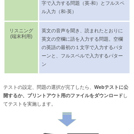
字で入力する問題（英-和）とフルスペ
ル入力（和-英）
リスニング
英文の音声を聞き、読まれたとおりに
(端末利用)
英文の空欄に語を入力する問題。空欄
の英語の最初の１文字で入力するパタ
ーンと、フルスペルで入力するパター
ン
テストの設定、問題の選択が完了したら、
Webテストに公
開するか、プリントアウト用のファイルをダウンロード
し
てテストを実施します。