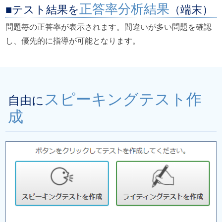
正答率分析結果
テスト結果を
（端末）
問題毎の正答率が表示されます。間違いが多い問題を確認
し、優先的に指導が可能となります。
スピーキングテスト作
自由に
成