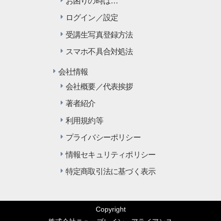
お困りの時は…
ログイン／設定
受講生写真登録方法
スマホ不具合対処法
会社情報
会社概要／代表挨拶
著者紹介
利用規約等
プライバシーポリシー
情報セキュリティポリシー
特定商取引法に基づく表示
Copyright