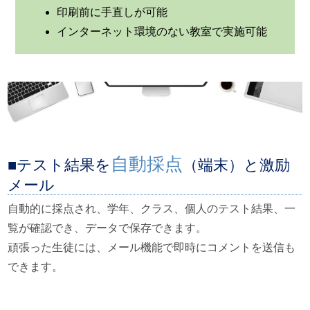
印刷前に手直しが可能
インターネット環境のない教室で実施可能
自動採点
テスト結果を
（端末）と激励
メール
自動的に採点され、学年、クラス、個人のテスト結果、一
覧が確認でき、データで保存できます。
頑張った生徒には、メール機能で即時にコメントを送信も
できます。