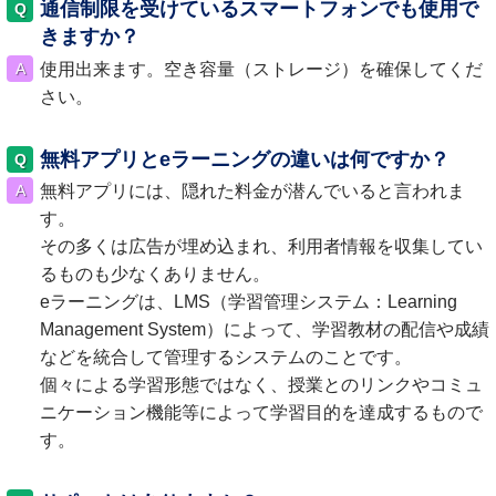
通信制限を受けているスマートフォンでも使用で
きますか？
使用出来ます。空き容量（ストレージ）を確保してくだ
さい。
無料アプリとeラーニングの違いは何ですか？
無料アプリには、隠れた料金が潜んでいると言われま
す。
その多くは広告が埋め込まれ、利用者情報を収集してい
るものも少なくありません。
eラーニングは、LMS（学習管理システム：Learning
Management System）によって、学習教材の配信や成績
などを統合して管理するシステムのことです。
個々による学習形態ではなく、授業とのリンクやコミュ
ニケーション機能等によって学習目的を達成するもので
す。