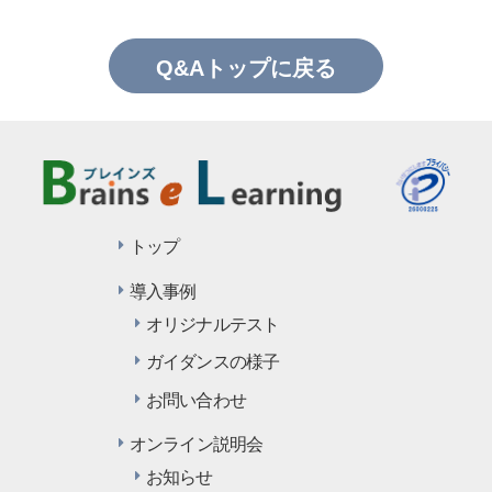
Q&Aトップに戻る
トップ
導入事例
オリジナルテスト
ガイダンスの様子
お問い合わせ
オンライン説明会
お知らせ