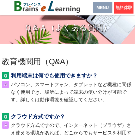
MENU
無料体験
Ｑ＆Ａ（よくある質問）
教育機関用（Q&A）
利用端末は何でも使用できますか？
パソコン、スマートフォン、タブレットなど機種に関係
なく使用でき、場所によって端末の使い分けが可能で
す。詳しくは動作環境を確認してください。
クラウド方式ですか？
クラウド方式ですので、インターネット（ブラウザ）さ
え使える環境があれば、どこからでもサービスを利用す