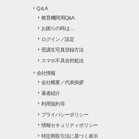
Q＆A
教育機関用Q&A
お困りの時は…
ログイン／設定
受講生写真登録方法
スマホ不具合対処法
会社情報
会社概要／代表挨拶
著者紹介
利用規約等
プライバシーポリシー
情報セキュリティポリシー
特定商取引法に基づく表示