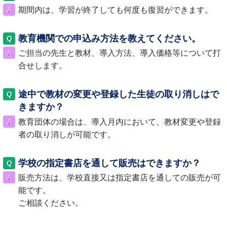
期間内は、学習が終了しても何度も復習ができます。
教育機関での申込み方法を教えてください。
ご担当の先生と教材、導入方法、導入価格等について打
合せします。
途中で教材の変更や登録した生徒の取り消しはで
きますか？
教育団体の場合は、導入月内において、教材変更や登録
者の取り消しが可能です。
学校の指定書店を通して販売はできますか？
販売方法は、学校直接又は指定書店を通しての販売が可
能です。
ご相談ください。