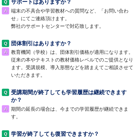
サポートはありますか？
端末の不具合や学習教材への質問など、「お問い合わ
せ」にてご連絡頂けます。
弊社のサポートセンターで対応致します。
団体割引はありますか？
教育機関（学校）は、団体割引価格が適用になります。
従来の本やテキストの教材価格レベルでのご提供となり
ます。受講規模、導入形態などを踏まえてご相談させて
いただきます。
受講期間が終了しても学習履歴は継続できます
か？
期間の延長の場合は、今までの学習履歴が継続できま
す。
学習が終了しても復習できますか？