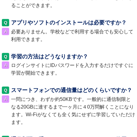
ることができます。
アプリやソフトのインストールは必要ですか？
必要ありません。学校などで利用する場合でも安心して
利用できます。
学習の方法はどうなりますか？
ログインサイトにIDパスワードを入力するだけですぐに
学習が開始できます。
スマートフォンでの通信量はどのくらいですか？
一問につき、わずか約50KBです。一般的に通信制限と
なる20GBに達するまで一ヶ月に４0万問解くことになり
ます。Wi-Fiがなくても全く気にせずに学習していただけ
ます。