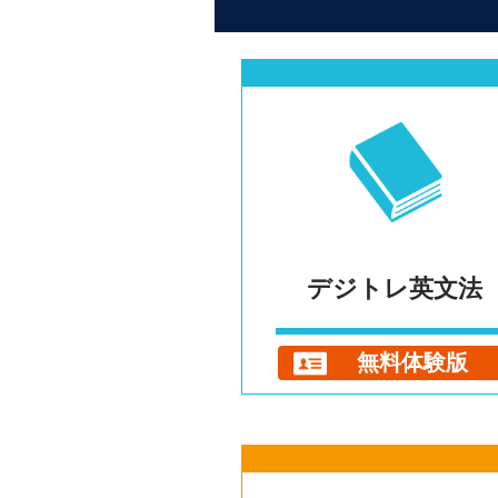
デジトレ英文法
無料体験版