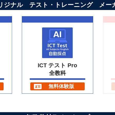
リジナル テスト・トレーニング メー
ICT テスト Pro
全教科
無料体験版