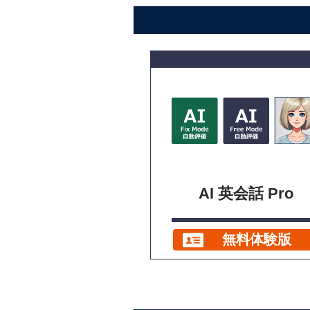
AI 英会話 Pro
無料体験版