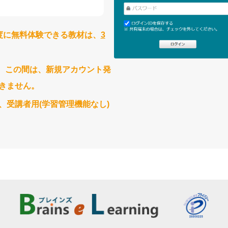
度に無料体験できる教材は、
3
。この間は、新規アカウント発
きません。
、受講者用(学習管理機能なし)