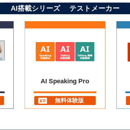
AI搭載シリーズ テストメーカー
AI Speaking Pro
無料体験版