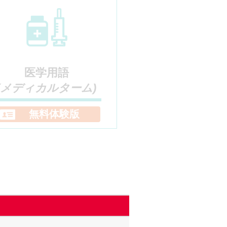
医学用語
(メディカルターム)
無料体験版