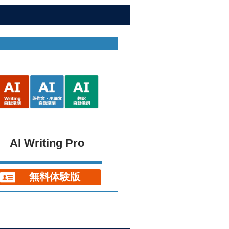
AI Writing Pro
無料体験版