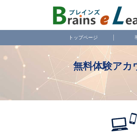
トップページ