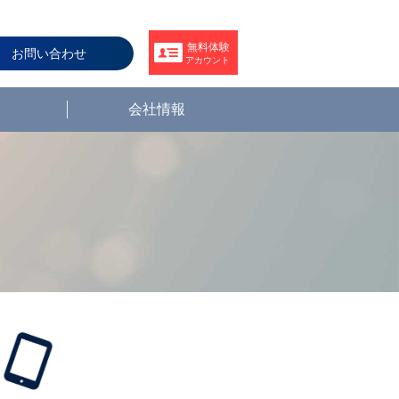
無料体験
お問い合わせ
アカウント
会社情報