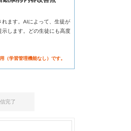
れます。AIによって、生徒が
提示します。どの生徒にも高度
用（学習管理機能なし）です。
送信
完了