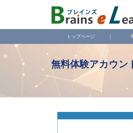
トップページ