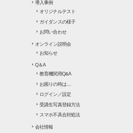
導入事例
オリジナルテスト
ガイダンスの様子
お問い合わせ
オンライン説明会
お知らせ
Q＆A
教育機関用Q&A
お困りの時は…
ログイン／設定
受講生写真登録方法
スマホ不具合対処法
会社情報