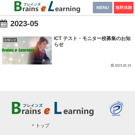
MENU
無料体験
2023-05
ICT テスト・モニター校募集のお知
お知らせ
らせ
2023.05.19
トップ