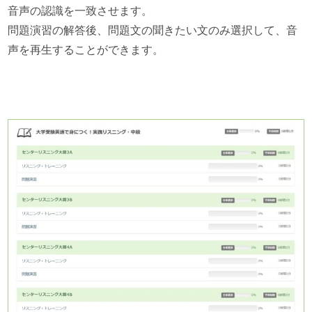
音声の認識を一致させます。
問題演習の解答後、問題文の聞きたい文のみ選択して、音
声を再生することができます。