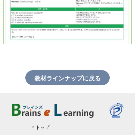
教材ラインナップに戻る
トップ