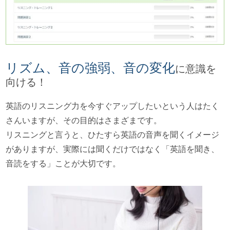
リズム、音の強弱、音の変化
に意識を
向ける！
英語のリスニング力を今すぐアップしたいという人はたく
さんいますが、その目的はさまざまです。
リスニングと言うと、ひたすら英語の音声を聞くイメージ
がありますが、実際には聞くだけではなく「英語を聞き、
音読をする」ことが大切です。