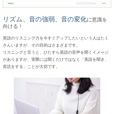
リズム、音の強弱、音の変化
に意識を
向ける！
英語のリスニング力を今すぐアップしたいという人はたく
さんいますが、その目的はさまざまです。
リスニングと言うと、ひたすら英語の音声を聞くイメージ
がありますが、実際には聞くだけではなく「英語を聞き、
音読をする」ことが大切です。