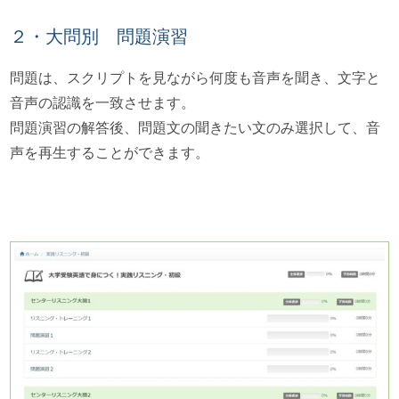
２・大問別 問題演習
問題は、スクリプトを見ながら何度も音声を聞き、文字と
音声の認識を一致させます。
問題演習の解答後、問題文の聞きたい文のみ選択して、音
声を再生することができます。