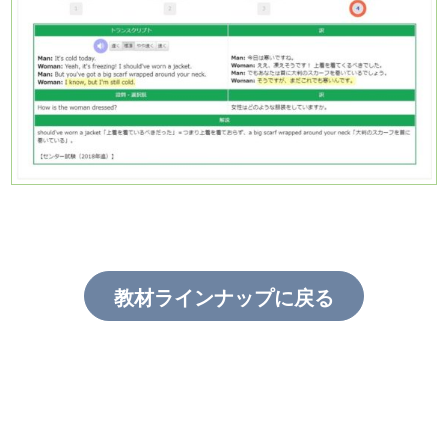
教材ラインナップに戻る