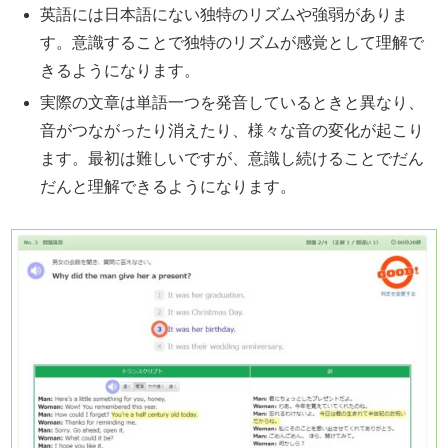
英語には日本語にない独特のリズムや強弱がありま
す。意識することで独特のリズムが感覚として理解で
きるようになります。
実際の文章は単語一つを発音しているときと異なり、
音がつながったり消えたり、様々な音の変化が起こり
ます。最初は難しいですが、意識し続けることでだん
だんと理解できるようになります。