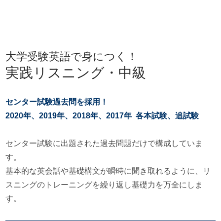
大学受験英語で身につく！
実践リスニング・中級
センター試験過去問を採用！
2020年、2019年、2018年、2017年 各本試験、追試験
センター試験に出題された過去問題だけで構成していま
す。
基本的な英会話や基礎構文が瞬時に聞き取れるように、リ
スニングのトレーニングを繰り返し基礎力を万全にしま
す。