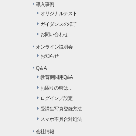
導入事例
オリジナルテスト
ガイダンスの様子
お問い合わせ
オンライン説明会
お知らせ
Q＆A
教育機関用Q&A
お困りの時は…
ログイン／設定
受講生写真登録方法
スマホ不具合対処法
会社情報