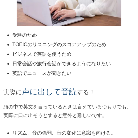
受験のため
TOEICのリスニングのスコアアップのため
ビジネスで英語を使うため
日常会話や旅行会話ができるようになりたい
英語でニュースが聞きたい
声に出して音読
実際に
する！
頭の中で英文を言っているときは言えているつもりでも、
実際に口に出そうとすると意外と難しいです。
リズム、音の強弱、音の変化に意識を向ける。