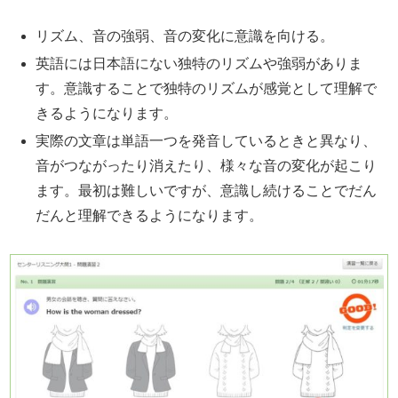
リズム、音の強弱、音の変化に意識を向ける。
英語には日本語にない独特のリズムや強弱がありま
す。意識することで独特のリズムが感覚として理解で
きるようになります。
実際の文章は単語一つを発音しているときと異なり、
音がつながったり消えたり、様々な音の変化が起こり
ます。最初は難しいですが、意識し続けることでだん
だんと理解できるようになります。