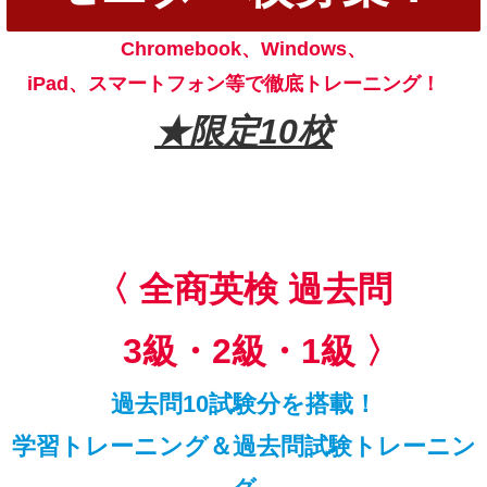
Chromebook、Windows、
iPad、スマートフォン等で徹底トレーニング！
★限定10校
〈 全商英検 過去問
3級・2級・1級 〉
過去問10試験分を搭載！
学習トレーニング＆過去問試験トレーニン