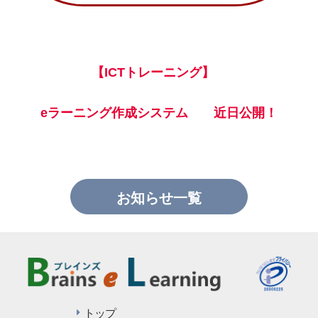
【ICTトレーニング】
eラーニング作成システム 近日公開！
お知らせ一覧
トップ