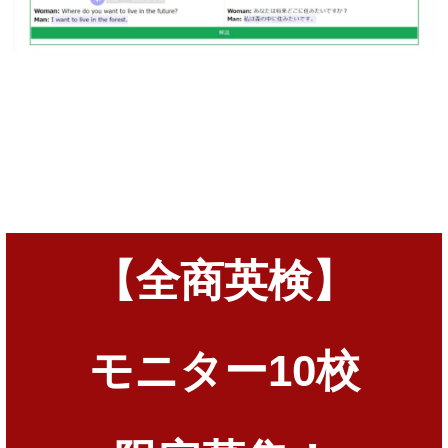
【全商英検】
モニター10校