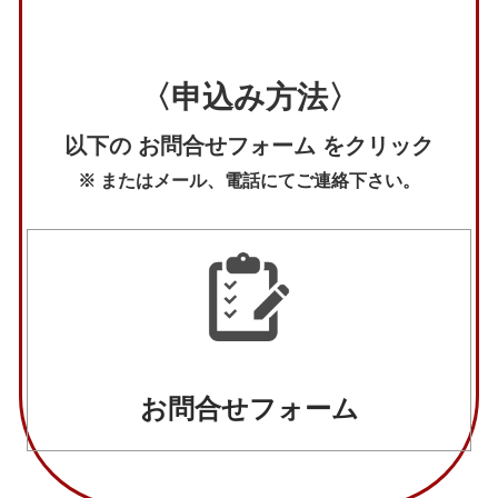
〈申込み方法〉
以下の お問合せフォーム をクリック
※ またはメール、電話にてご連絡下さい。
お問合せフォーム