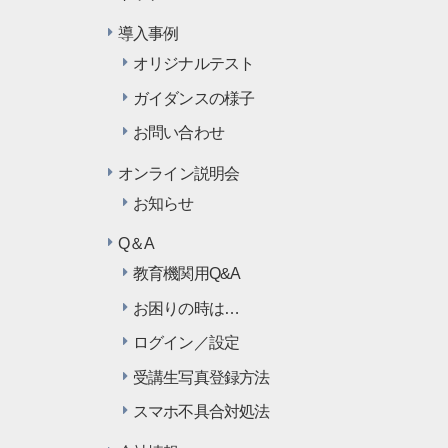
導入事例
オリジナルテスト
ガイダンスの様子
お問い合わせ
オンライン説明会
お知らせ
Q＆A
教育機関用Q&A
お困りの時は…
ログイン／設定
受講生写真登録方法
スマホ不具合対処法