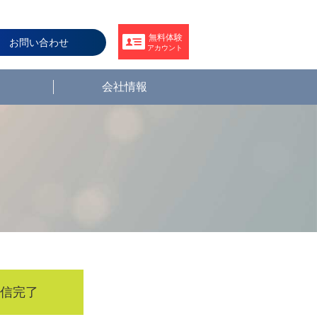
無料体験
お問い合わせ
アカウント
会社情報
送信
完了