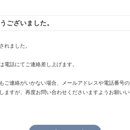
とうございました。
されました。
は電話にてご連絡差し上げます。
もご連絡がいかない場合、メールアドレスや電話番号の
しますが、再度お問い合わせくださいますようお願いい