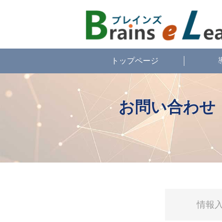
トップページ
お問い合わせ
情報