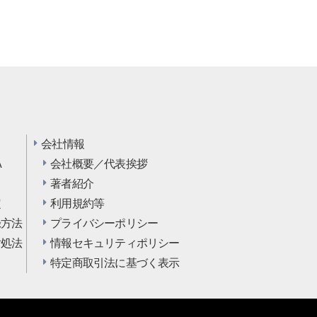
会社情報
A
会社概要／代表挨拶
…
著者紹介
定
利用規約等
録方法
プライバシーポリシー
対処法
情報セキュリティポリシー
特定商取引法に基づく表示
.