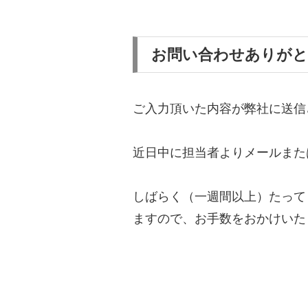
お問い合わせありが
ご入力頂いた内容が弊社に送信
近日中に担当者よりメールまた
しばらく（一週間以上）たって
ますので、お手数をおかけいた