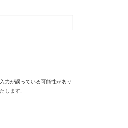
入力が誤っている可能性があり
たします。