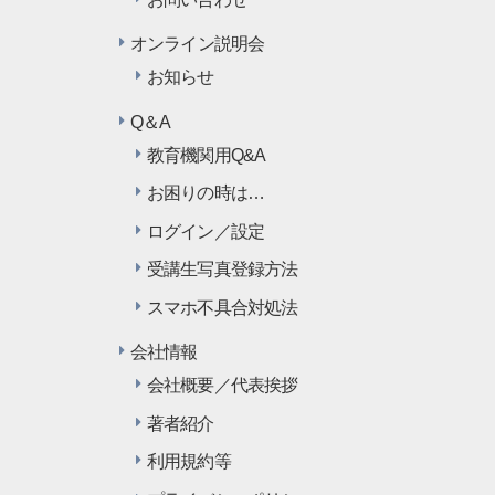
オンライン説明会
お知らせ
Q＆A
教育機関用Q&A
お困りの時は…
ログイン／設定
受講生写真登録方法
スマホ不具合対処法
会社情報
会社概要／代表挨拶
著者紹介
利用規約等