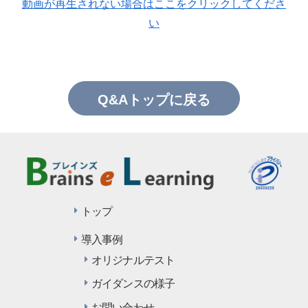
動画が再生されない場合はここをクリックしてくださ
い
Q&Aトップに戻る
トップ
導入事例
オリジナルテスト
ガイダンスの様子
お問い合わせ