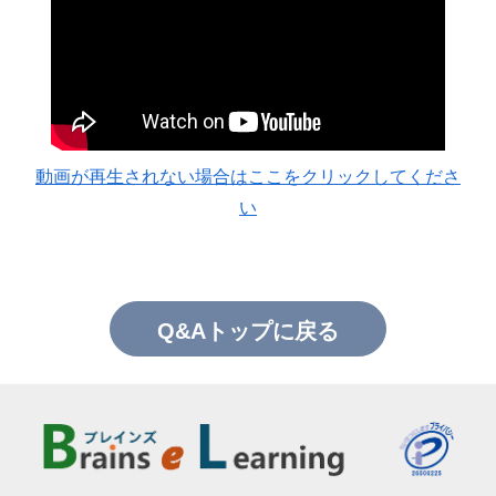
動画が再生されない場合はここをクリックしてくださ
い
Q&Aトップに戻る