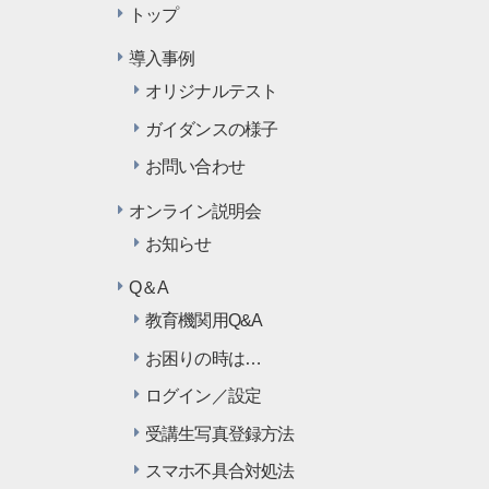
トップ
導入事例
オリジナルテスト
ガイダンスの様子
お問い合わせ
オンライン説明会
お知らせ
Q＆A
教育機関用Q&A
お困りの時は…
ログイン／設定
受講生写真登録方法
スマホ不具合対処法