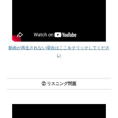
動画が再生されない場合はここをクリックしてくださ
い
② リスニング問題