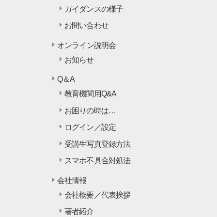
ガイダンスの様子
お問い合わせ
オンライン説明会
お知らせ
Q＆A
教育機関用Q&A
お困りの時は…
ログイン／設定
受講生写真登録方法
スマホ不具合対処法
会社情報
会社概要／代表挨拶
著者紹介