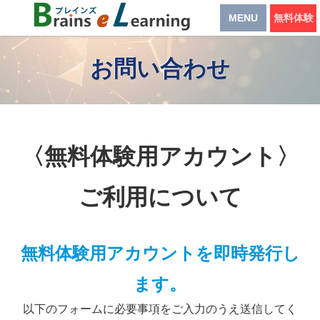
MENU
無料体験
お問い合わせ
〈無料体験用アカウント〉
ご利用について
無料体験用アカウントを即時発行し
ます。
以下のフォームに必要事項をご入力のうえ送信してく