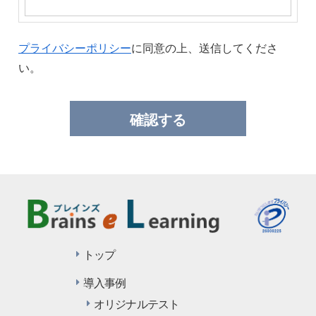
プライバシーポリシー
に同意の上、送信してくださ
い。
トップ
導入事例
オリジナルテスト