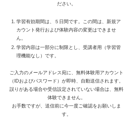
ださい。
学習有効期間は、５日間です。この間は、新規ア
カウント発行および体験内容の変更はできませ
ん。
学習内容は一部分に制限とし、受講者用（学習管
理機能なし）です。
ご入力のメールアドレス宛に、無料体験用アカウント
（IDおよびパスワード）が即時、自動送信されます。
誤りがある場合や受信設定されていない場合は、無料
体験できません。
お手数ですが、送信前に今一度ご確認をお願いしま
す。