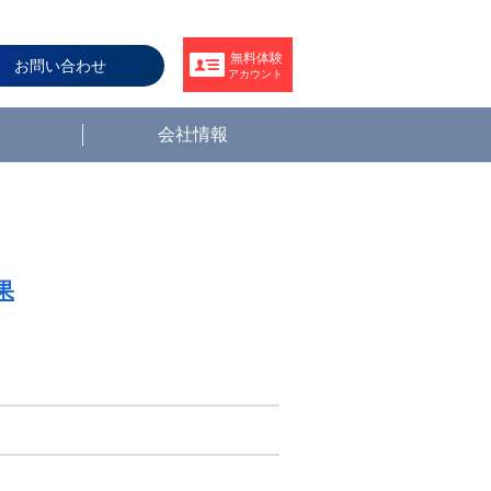
無料体験
お問い合わせ
アカウント
会社情報
果