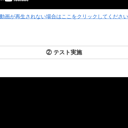
動画が再生されない場合はここをクリックしてくださ
② テスト実施