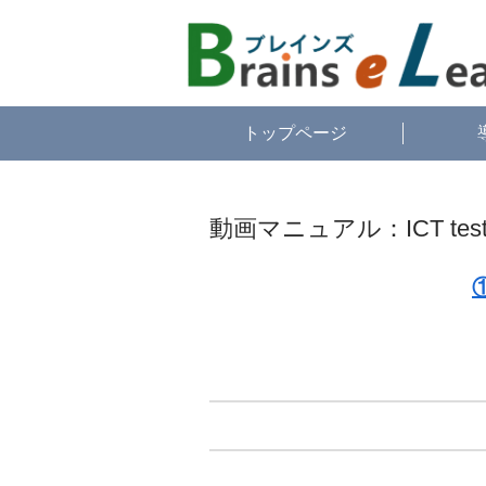
トップページ
動画マニュアル：ICT test 