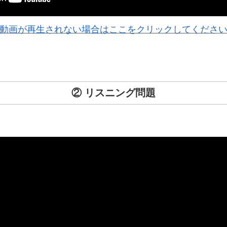
動画が再生されない場合はここをクリックしてくださ
② リスニング問題