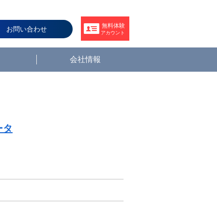
無料体験
お問い合わせ
アカウント
会社情報
ータ