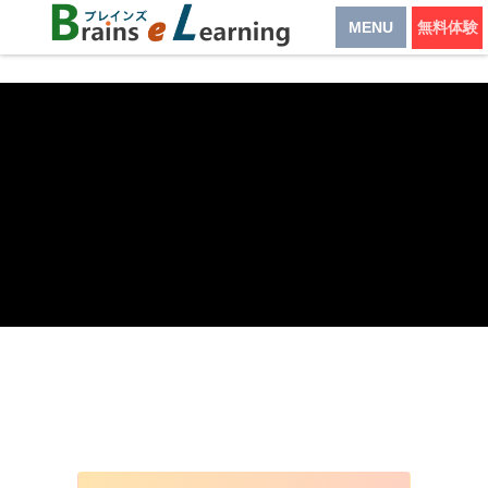
MENU
無料体験