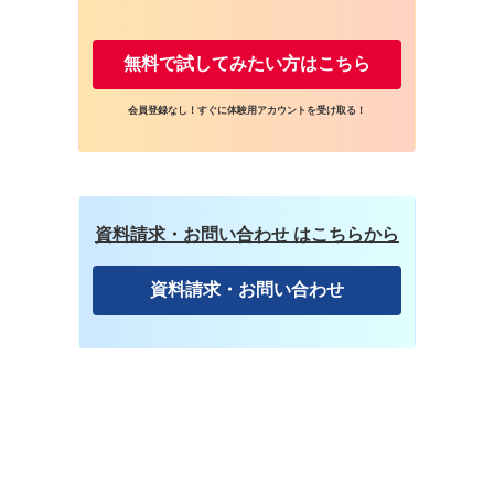
無料で試してみたい方はこちら
会員登録なし！すぐに体験用アカウントを受け取る！
資料請求・お問い合わせ はこちらから
資料請求・お問い合わせ