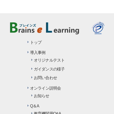
トップ
導入事例
オリジナルテスト
ガイダンスの様子
お問い合わせ
オンライン説明会
お知らせ
Q＆A
教育機関用Q&A